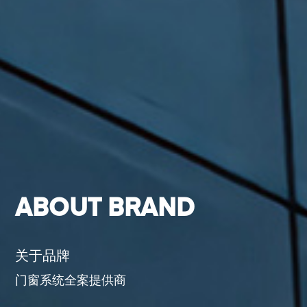
ABOUT BRAND
关于品牌
门窗系统全案提供商