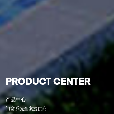
PRODUCT CENTER
产品中心
门窗系统全案提供商