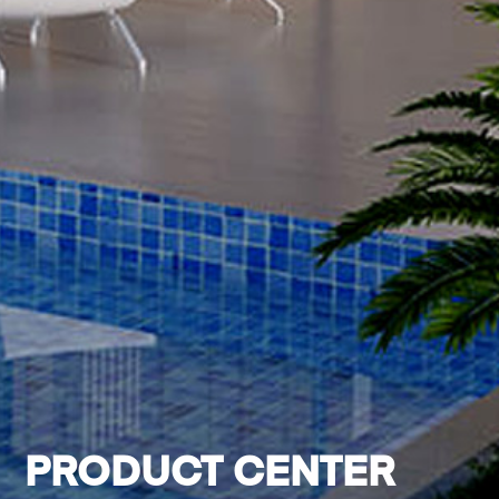
PRODUCT CENTER