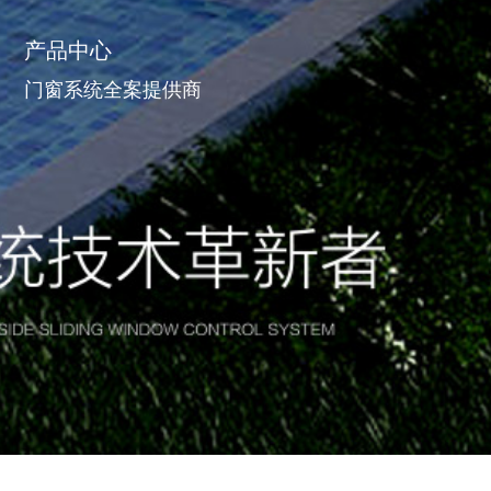
产品中心
门窗系统全案提供商