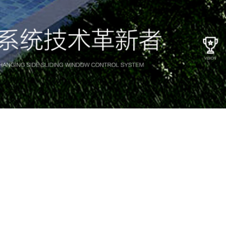
快速找到适合您的MINDROID 产品
Quickly find the right MINDROID product for you
产品目录