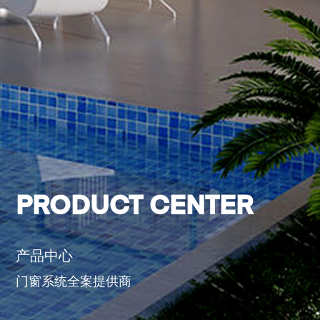
PRODUCT CENTER
产品中心
门窗系统全案提供商