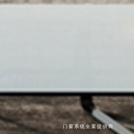
门窗系统全案提供商