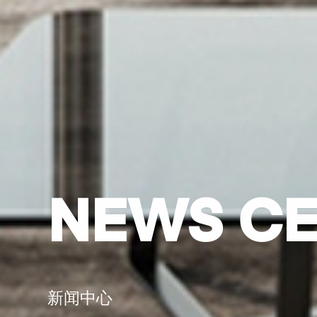
NEWS CE
新闻中心