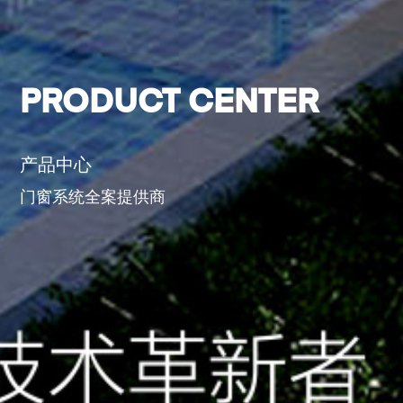
PRODUCT CENTER
产品中心
门窗系统全案提供商