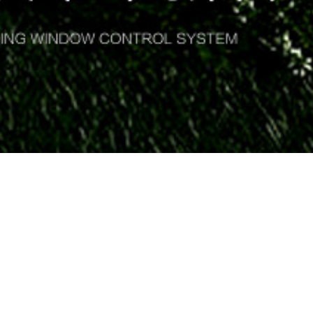
快速找到适合您的MINDROID 产品
Quickly find the right MINDROID product for you
产品目录